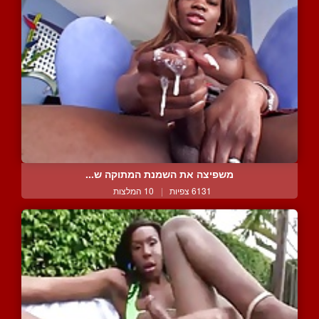
משפיצה את השמנת המתוקה ש...
6131 צפיות
|
10 המלצות