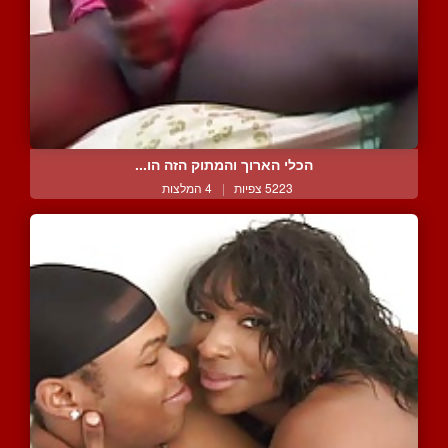
הכלי הארוך והמתוק הזה הו...
5223 צפיות
|
4 המלצות