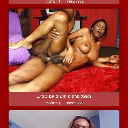
7982 צפיות
|
1 המלצות
משגל מרטיט חושים עם כוסי...
5223 צפיות
|
1 המלצות