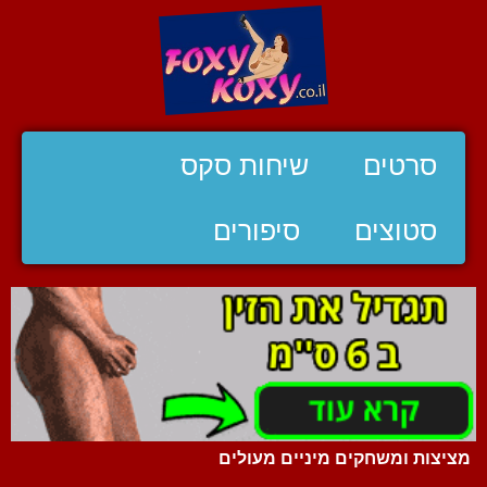
סרטים
שיחות סקס
סטוצים
סיפורים
מציצות ומשחקים מיניים מעולים