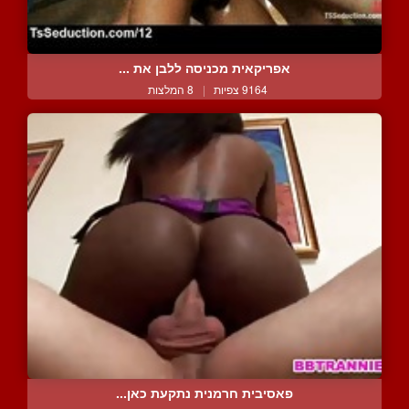
אפריקאית מכניסה ללבן את ...
9164 צפיות
|
8 המלצות
פאסיבית חרמנית נתקעת כאן...