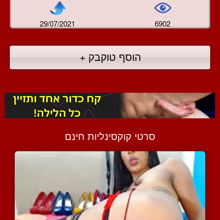
29/07/2021
6902
הוסף טוקבק +
סרטי קוקסינליות חינם