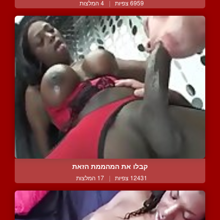
6959 צפיות
|
4 המלצות
קבלו את המהממת הזאת
12431 צפיות
|
17 המלצות