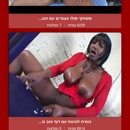
משחקי סולו עצמיים עם הגו...
4226 צפיות
|
7 המלצות
כוסית לוהטת עם דוף טוב מ...
9914 צפיות
|
5 המלצות