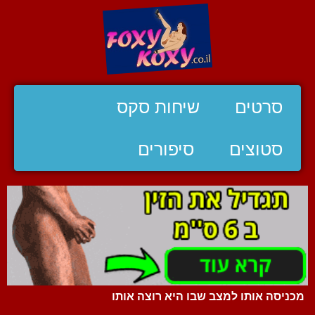
סרטים
שיחות סקס
סטוצים
סיפורים
מכניסה אותו למצב שבו היא רוצה אותו