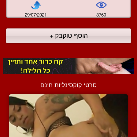
29/07/2021
8760
הוסף טוקבק +
סרטי קוקסינליות חינם