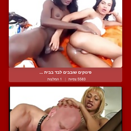
פינוקים שובבים לבד בבית ...
5583 צפיות
|
1 המלצות