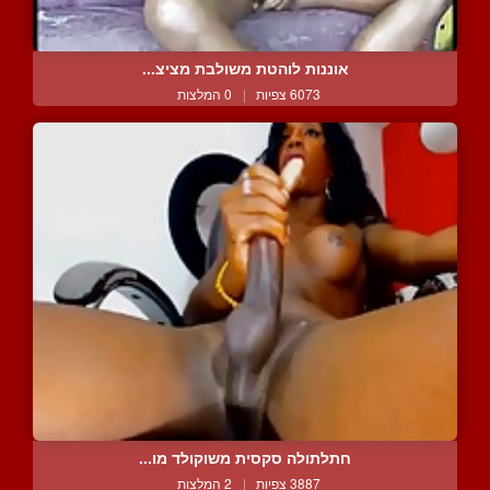
אוננות לוהטת משולבת מציצ...
6073 צפיות
|
0 המלצות
חתלתולה סקסית משוקולד מו...
3887 צפיות
|
2 המלצות