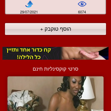
29/07/2021
6074
הוסף טוקבק +
סרטי קוקסינליות חינם