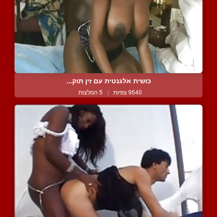
כושית אלגנטית עם זין תוק...
9540 צפיות
|
5 המלצות