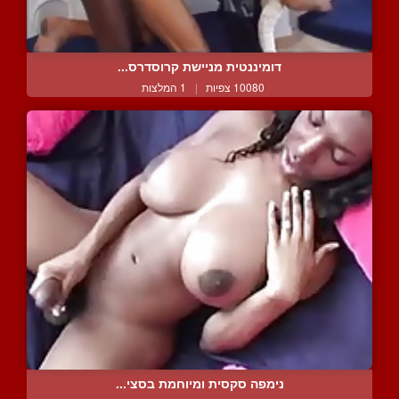
דומיננטית מניישת קרוסדרס...
10080 צפיות
|
1 המלצות
נימפה סקסית ומיוחמת בסצי...