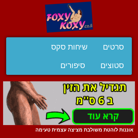
סרטים
שיחות סקס
סטוצים
סיפורים
אוננות לוהטת משולבת מציצה עצמית טעימה