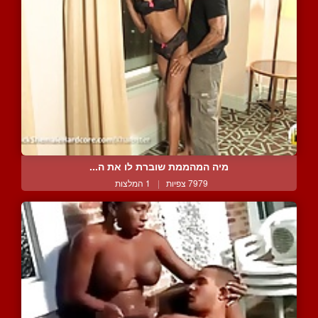
מיה המהממת שוברת לו את ה...
7979 צפיות
|
1 המלצות