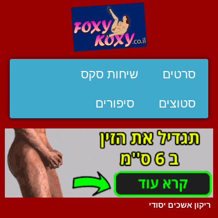
סרטים
שיחות סקס
סטוצים
סיפורים
ריקון אשכים יסודי