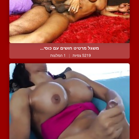
משגל מרטיט חושים עם כוסי...
5219 צפיות
|
1 המלצות