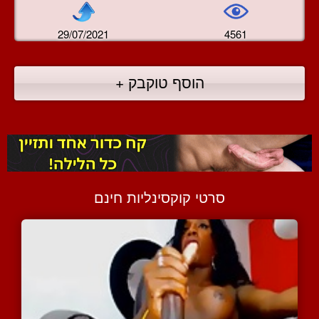
29/07/2021
4561
הוסף טוקבק +
סרטי קוקסינליות חינם