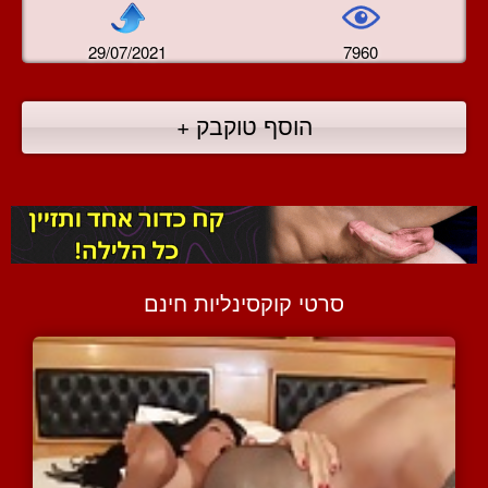
29/07/2021
7960
הוסף טוקבק +
סרטי קוקסינליות חינם