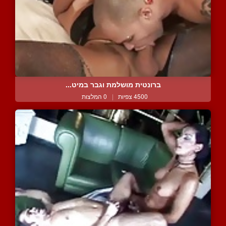
ברונטית מושלמת וגבר במיט...
4500 צפיות
|
0 המלצות