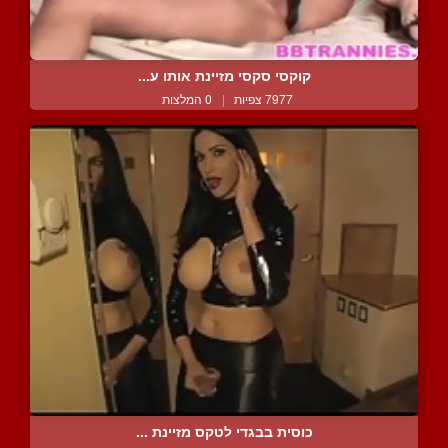
קוקסי סקסי מזיינת אותו ע...
7977 צפיות
|
0 המלצות
כוסית בבגדי לטקס מזיינת ...