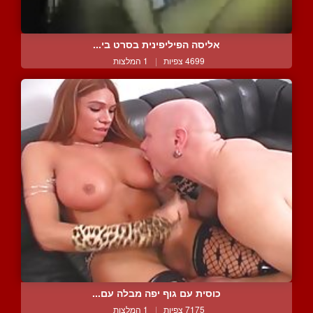
אליסה הפיליפינית בסרט בי...
4699 צפיות
|
1 המלצות
כוסית עם גוף יפה מבלה עם...
7175 צפיות
|
1 המלצות