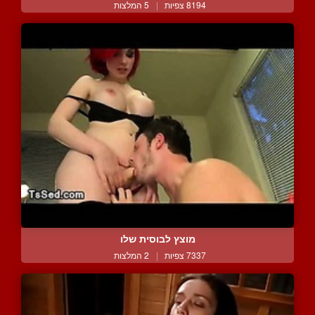
8194 צפיות
|
5 המלצות
מוצץ לבוסית שלו
7337 צפיות
|
2 המלצות