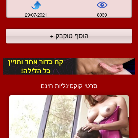
29/07/2021
8039
הוסף טוקבק +
סרטי קוקסינליות חינם