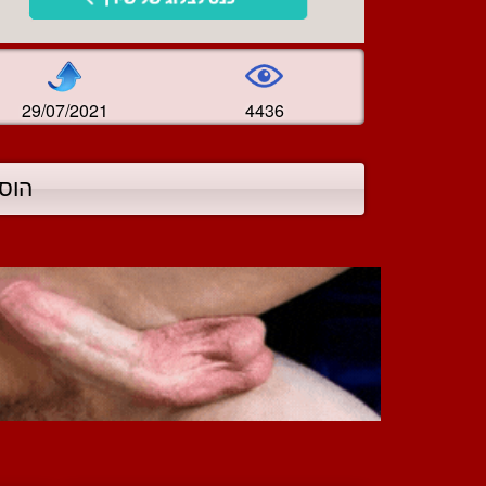
29/07/2021
4436
הוס