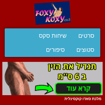
סרטים
שיחות סקס
סטוצים
סיפורים
מלכת סאדו קוקסינלית