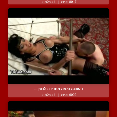
8017 צפיות
|
4 המלצות
הפצצה הזאת מחדירה לו פין...
6022 צפיות
|
4 המלצות