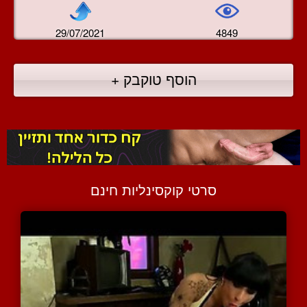
29/07/2021
4849
הוסף טוקבק +
סרטי קוקסינליות חינם