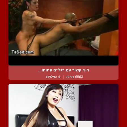
הוא קשור עם רגליים פתוחו...
6963 צפיות
|
4 המלצות