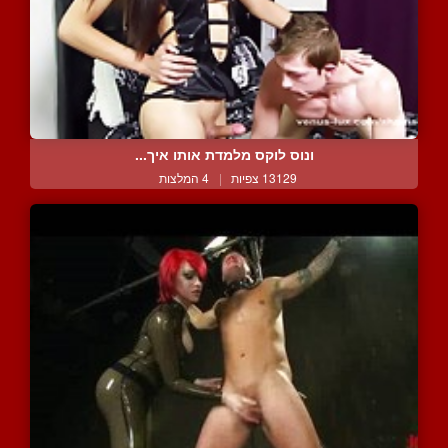
ונוס לוקס מלמדת אותו איך...
13129 צפיות
|
4 המלצות