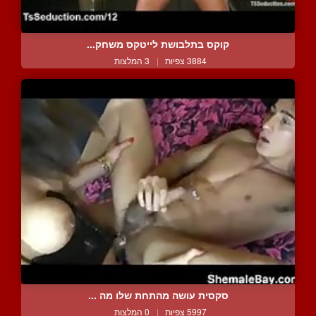
קוקס בתלבושת לייטקס משחק...
3884 צפיות
|
3 המלצות
סקסית עושה מהתחת שלו מה ...
5997 צפיות
|
0 המלצות