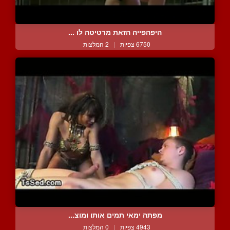
היפהפייה הזאת מרטיטה לו ...
6750 צפיות
|
2 המלצות
מפתה ימאי תמים אותו ומוצ...
4943 צפיות
|
0 המלצות