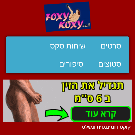
סרטים
שיחות סקס
סטוצים
סיפורים
קוקס דומיננטית ונשלט