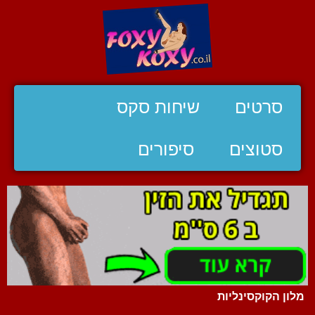
סרטים
שיחות סקס
סטוצים
סיפורים
מלון הקוקסינליות