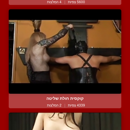
5600 צפיות
|
4 המלצות
קוקסית חולת שליטה
4339 צפיות
|
2 המלצות