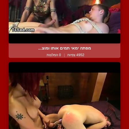
מפתה ימאי תמים אותו ומוצ...
4952 צפיות
|
0 המלצות