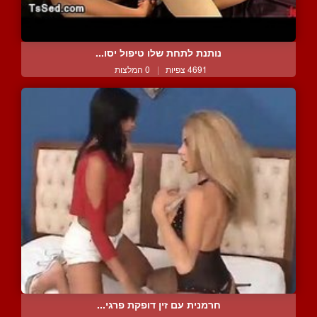
נותנת לתחת שלו טיפול יסו...
4691 צפיות
|
0 המלצות
חרמנית עם זין דופקת פרגי...