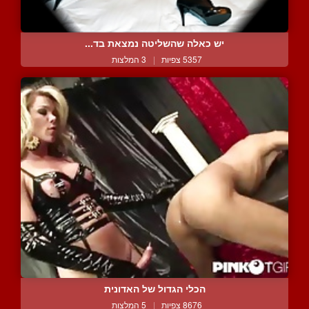
יש כאלה שהשליטה נמצאת בד...
5357 צפיות
|
3 המלצות
הכלי הגדול של האדונית
8676 צפיות
|
5 המלצות