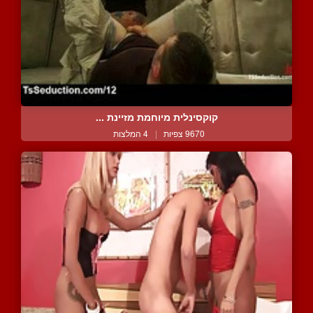
קוקסינלית מיוחמת מזיינת ...
9670 צפיות
|
4 המלצות