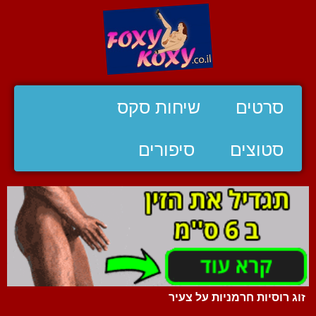
סרטים
שיחות סקס
סטוצים
סיפורים
זוג רוסיות חרמניות על צעיר