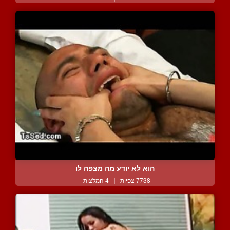
הוא לא יודע מה מצפה לו
7738 צפיות
|
4 המלצות