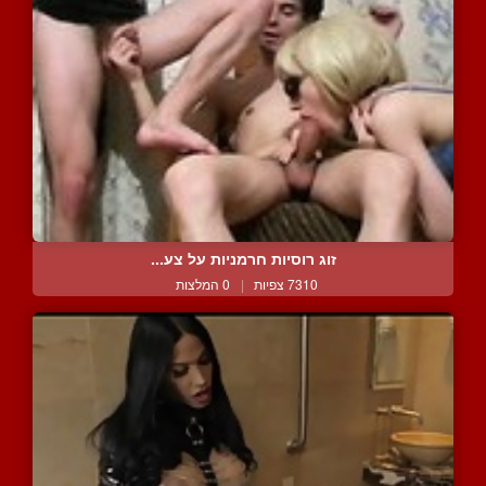
זוג רוסיות חרמניות על צע...
7310 צפיות
|
0 המלצות