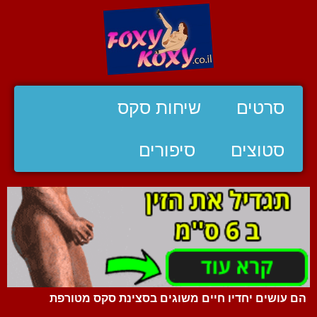
סרטים
שיחות סקס
סטוצים
סיפורים
הם עושים יחדיו חיים משוגים בסצינת סקס מטורפת