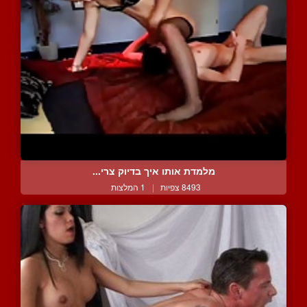
מלמדת אותו איך בדיוק צרי...
8493 צפיות
|
1 המלצות