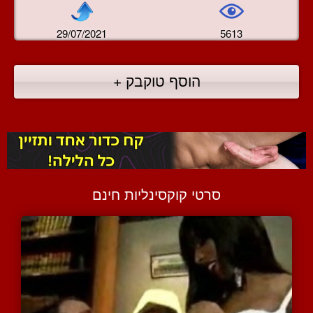
29/07/2021
5613
הוסף טוקבק +
סרטי קוקסינליות חינם