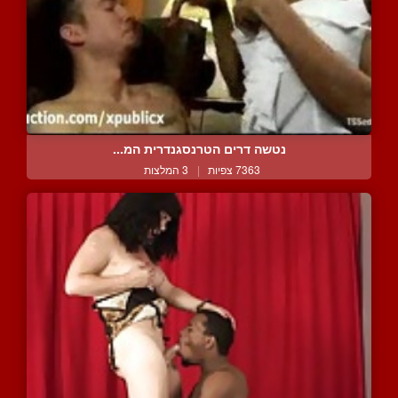
נטשה דרים הטרנסגנדרית המ...
7363 צפיות
|
3 המלצות