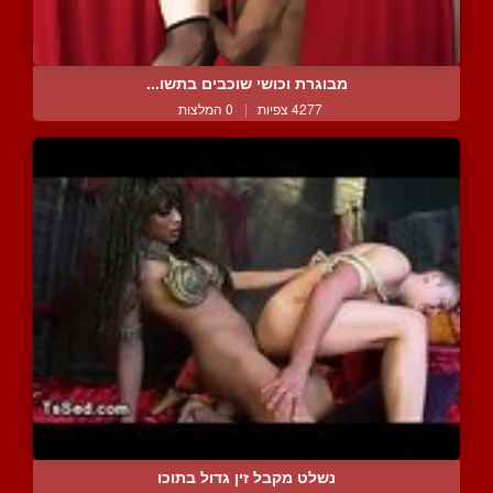
מבוגרת וכושי שוכבים בתשו...
4277 צפיות
|
0 המלצות
נשלט מקבל זין גדול בתוכו