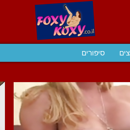
ים
סיפורים