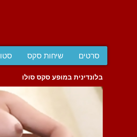
סרטים
שיחות סקס
סטוצ
בלונדינית במופע סקס סולו