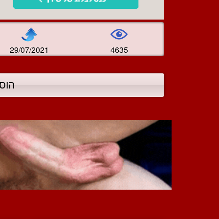
29/07/2021
4635
הוס