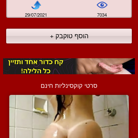
29/07/2021
7034
הוסף טוקבק +
סרטי קוקסינליות חינם