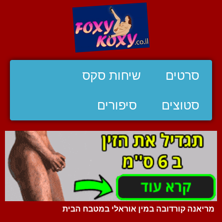
סרטים
שיחות סקס
סטוצים
סיפורים
מריאנה קורדובה במין אוראלי במטבח הבית