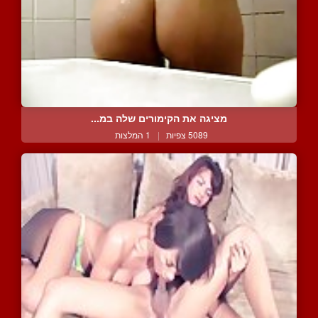
מציגה את הקימורים שלה במ...
5089 צפיות
|
1 המלצות