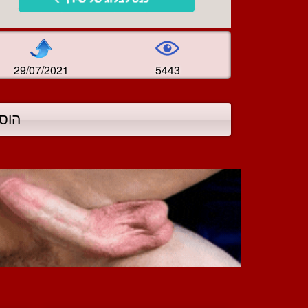
29/07/2021
5443
הוס