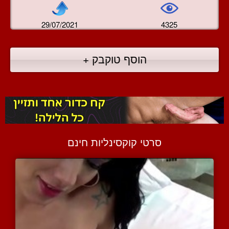
29/07/2021
4325
הוסף טוקבק +
סרטי קוקסינליות חינם