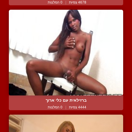
4678 צפיות
|
0 המלצות
ברזילאית עם כלי ארוך
4444 צפיות
|
0 המלצות