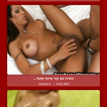
כוסית עם קווי שיזוף סקסי...
4657 צפיות
|
0 המלצות