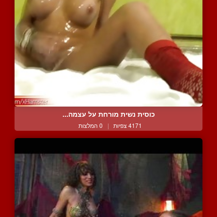
כוסית נשית מורחת על עצמה...
4171 צפיות
|
0 המלצות