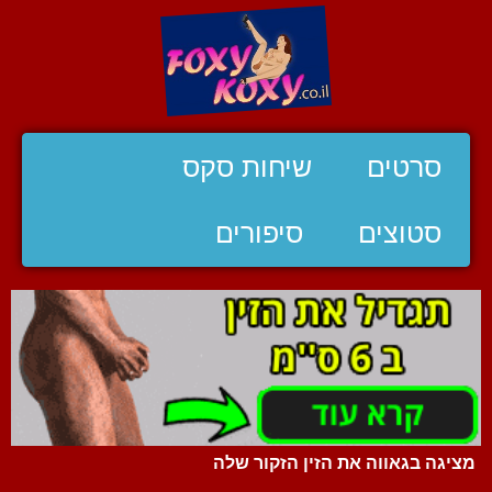
סרטים
שיחות סקס
סטוצים
סיפורים
מציגה בגאווה את הזין הזקור שלה