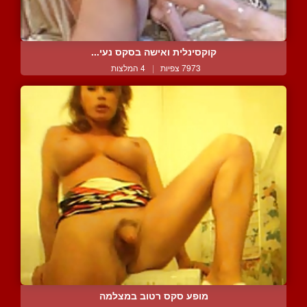
קוקסינלית ואישה בסקס נעי...
7973 צפיות
|
4 המלצות
מופע סקס רטוב במצלמה