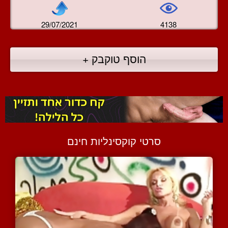
29/07/2021
4138
הוסף טוקבק +
סרטי קוקסינליות חינם