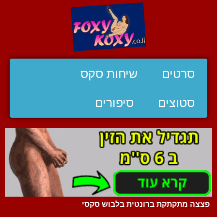
סרטים
שיחות סקס
סטוצים
סיפורים
פצצה מתקתקת ברונטית בלבוש סקסי