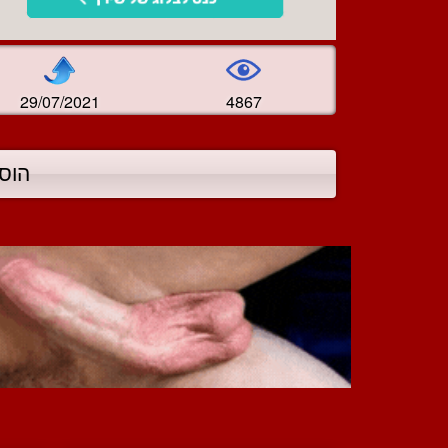
29/07/2021
4867
הוס