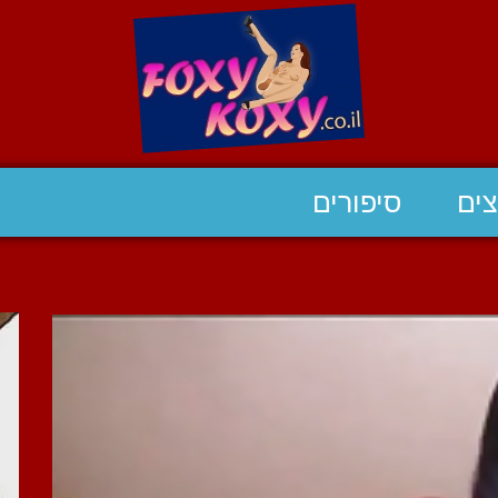
ים
סיפורים