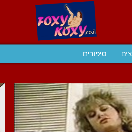
ים
סיפורים