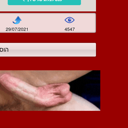
29/07/2021
4547
הוס