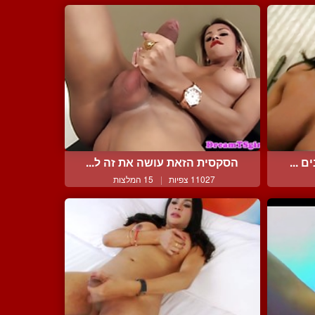
 ...
הסקסית הזאת עושה את זה ל...
11027 צפיות
|
15 המלצות