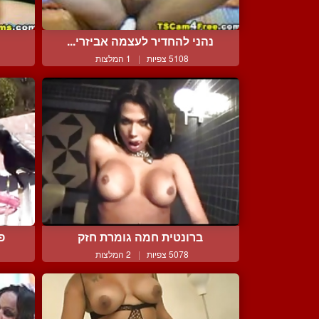
נהני להחדיר לעצמה אביזרי...
5108 צפיות
|
1 המלצות
ברונטית חמה גומרת חזק
פ
5078 צפיות
|
2 המלצות