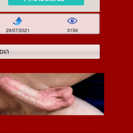
29/07/2021
3159
הוס