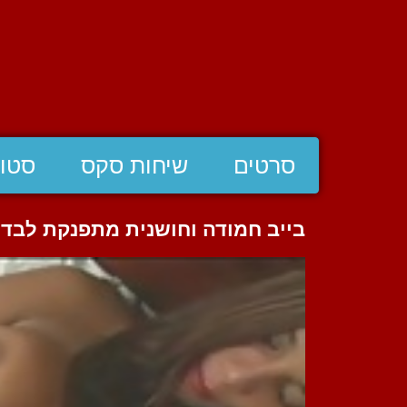
סרטים
שיחות סקס
סטוצ
בייב חמודה וחושנית מתפנקת לבד