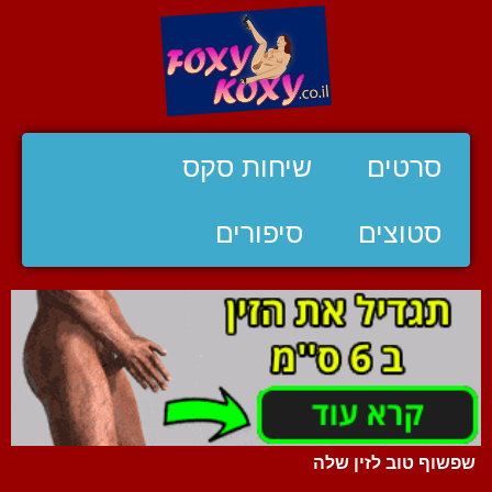
סרטים
שיחות סקס
סטוצים
סיפורים
שפשוף טוב לזין שלה