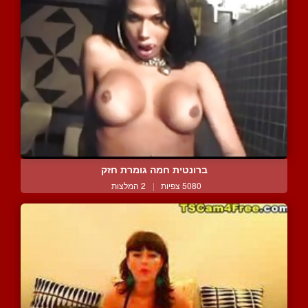
ברונטית חמה גומרת חזק
5080 צפיות
|
2 המלצות