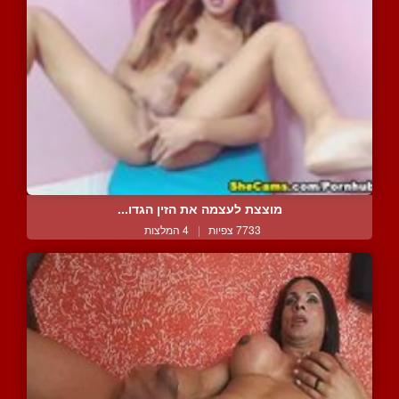
מוצצת לעצמה את הזין הגדו...
7733 צפיות
|
4 המלצות