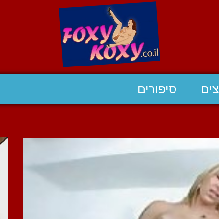
ים
סיפורים