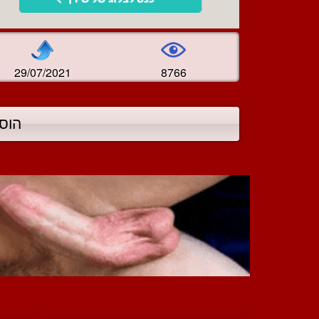
29/07/2021
8766
הוס