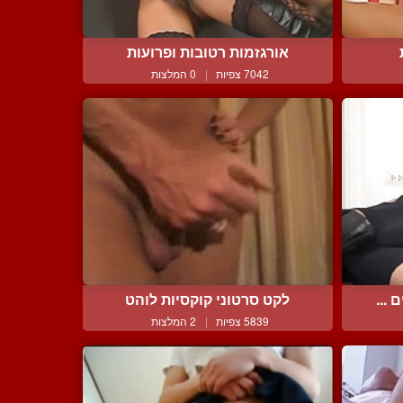
אורגזמות רטובות ופרועות
7042 צפיות
|
0 המלצות
 ...
לקט סרטוני קוקסיות לוהט
5839 צפיות
|
2 המלצות