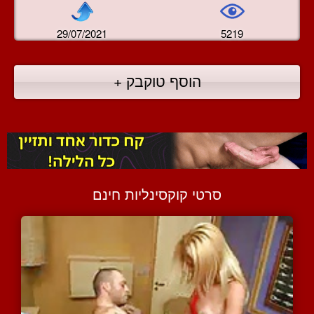
29/07/2021
5219
הוסף טוקבק +
סרטי קוקסינליות חינם