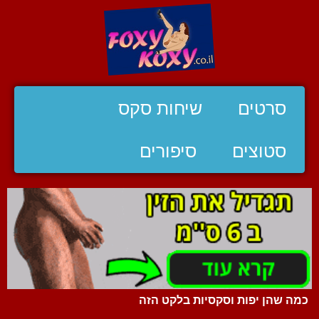
סרטים
שיחות סקס
סטוצים
סיפורים
כמה שהן יפות וסקסיות בלקט הזה