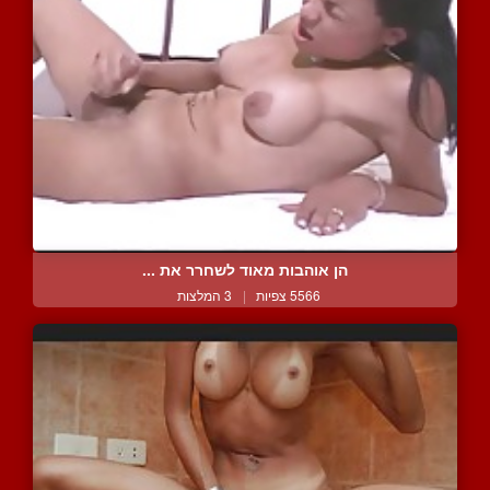
הן אוהבות מאוד לשחרר את ...
5566 צפיות
|
3 המלצות