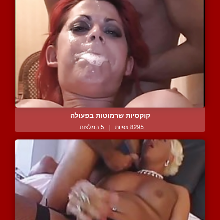
קוקסיות שרמוטות בפעולה
8295 צפיות
|
5 המלצות