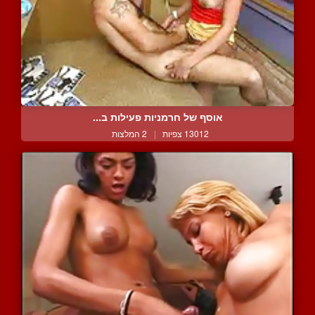
אוסף של חרמניות פעילות ב...
13012 צפיות
|
2 המלצות