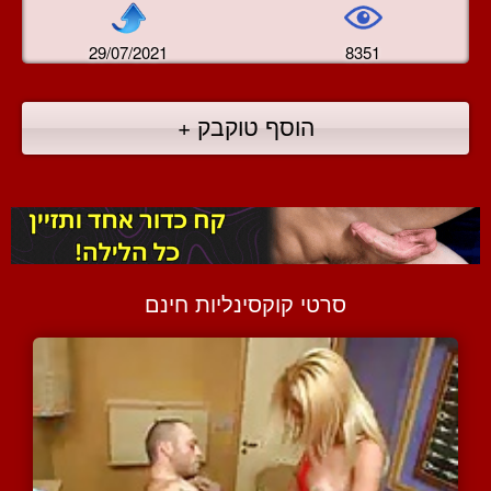
29/07/2021
8351
הוסף טוקבק +
סרטי קוקסינליות חינם