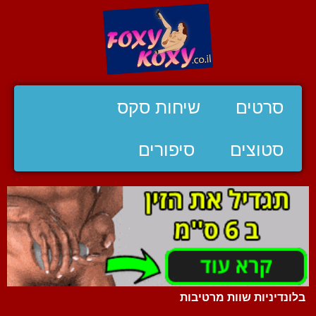
סרטים
שיחות סקס
סטוצים
סיפורים
בלונדיניות שוות מרטיבות