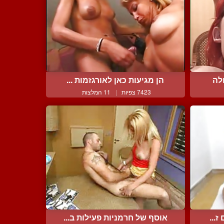
לה
הן מגיעות כאן לאורגזמות ...
7423 צפיות
|
11 המלצות
...
אוסף של חרמניות פעילות ב...