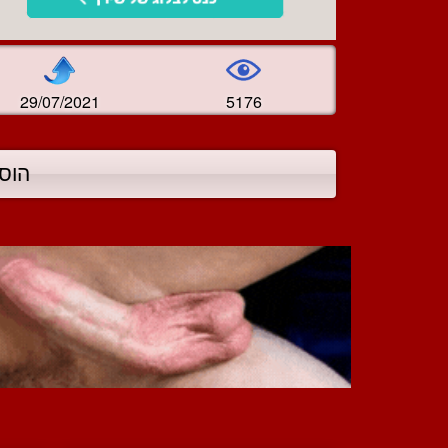
29/07/2021
5176
הוס