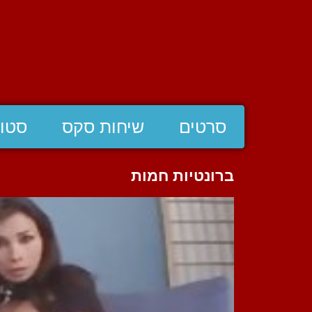
סרטים
שיחות סקס
סטוצ
ברונטיות חמות