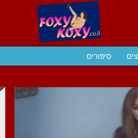
ים
סיפורים