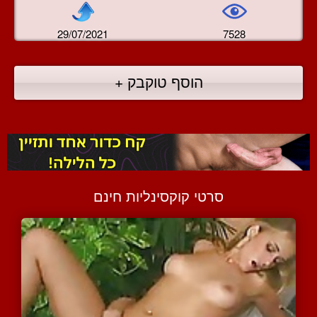
29/07/2021
7528
הוסף טוקבק +
סרטי קוקסינליות חינם