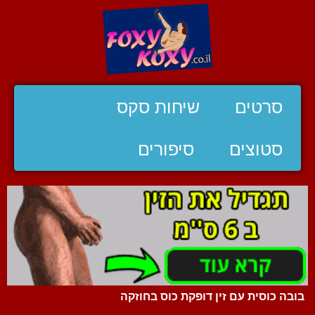
סרטים
שיחות סקס
סטוצים
סיפורים
בובה כוסית עם זין דופקת כוס בחוזקה