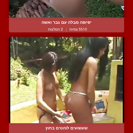
יפיופה מבלה עם גבר ואשה
5510 צפיות
|
2 המלצות
שעשועים לוהטים בחוץ