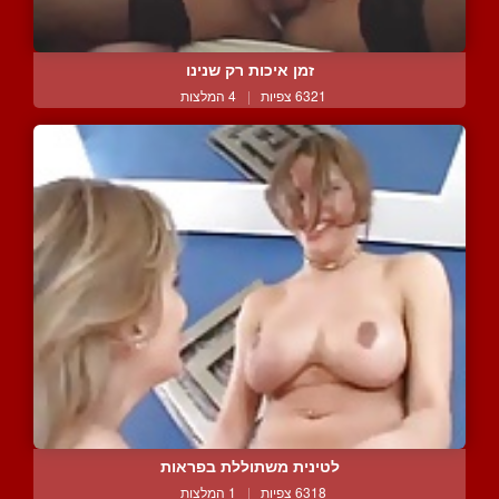
זמן איכות רק שנינו
6321 צפיות
|
4 המלצות
לטינית משתוללת בפראות
6318 צפיות
|
1 המלצות