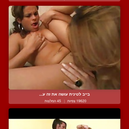
בייב לטינית עושה את זה ע...
19620 צפיות
|
45 המלצות