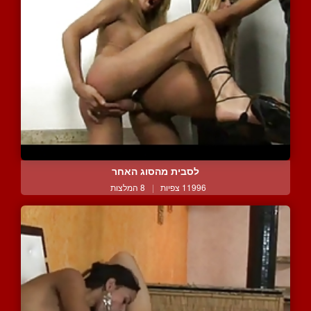
לסבית מהסוג האחר
11996 צפיות
|
8 המלצות