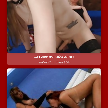
דומינה בלונדינית שווה דו...
8044 צפיות
|
7 המלצות