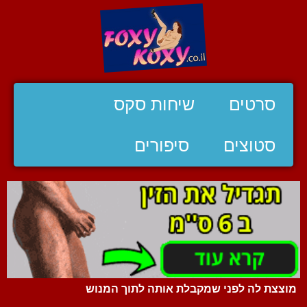
סרטים
שיחות סקס
סטוצים
סיפורים
מוצצת לה לפני שמקבלת אותה לתוך המנוש