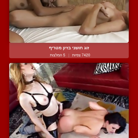
זוג חושני בזיון מטריף
7420 צפיות
|
5 המלצות