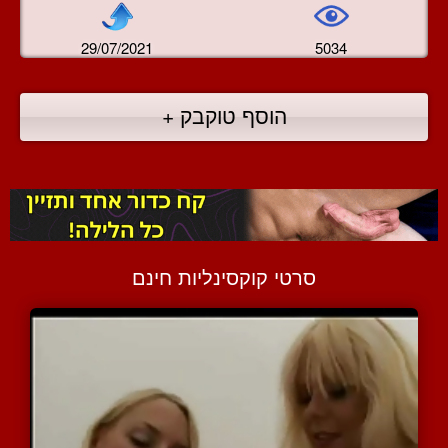
29/07/2021
5034
הוסף טוקבק +
סרטי קוקסינליות חינם