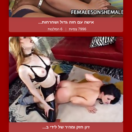
אישה עם חזה גדול ושחרחות...
7996 צפיות
|
6 המלצות
זיון חזק ומהיר של לידי ב...