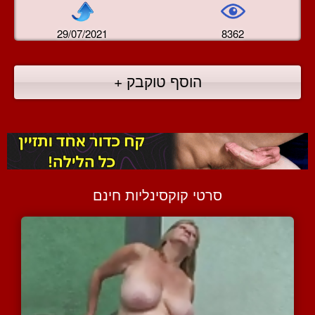
29/07/2021
8362
הוסף טוקבק +
סרטי קוקסינליות חינם