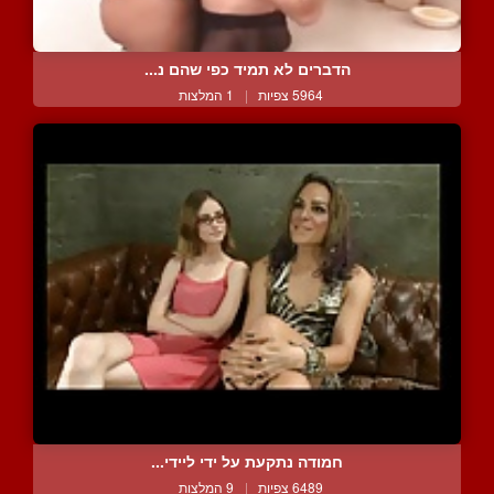
הדברים לא תמיד כפי שהם נ...
5964 צפיות
|
1 המלצות
חמודה נתקעת על ידי ליידי...
6489 צפיות
|
9 המלצות