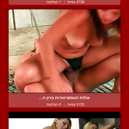
4728 צפיות
|
1 המלצות
עולות הטמפרטורות בזיון ה...
3133 צפיות
|
0 המלצות