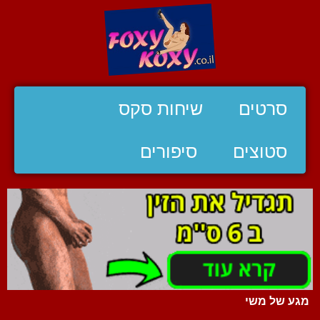
סרטים
שיחות סקס
סטוצים
סיפורים
מגע של משי