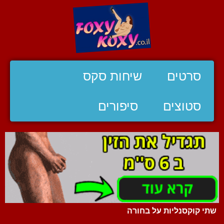
סרטים
שיחות סקס
סטוצים
סיפורים
שתי קוקסנליות על בחורה