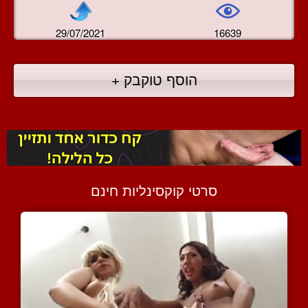
29/07/2021
16639
הוסף טוקבק +
סרטי קוקסינליות חינם