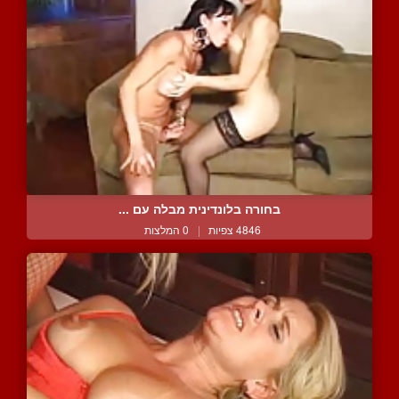
בחורה בלונדינית מבלה עם ...
4846 צפיות
|
0 המלצות