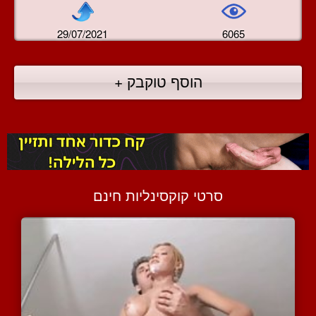
29/07/2021
6065
הוסף טוקבק +
סרטי קוקסינליות חינם