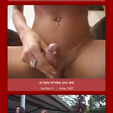
צפו בהן גומרות מקרוב
7437 צפיות
|
3 המלצות