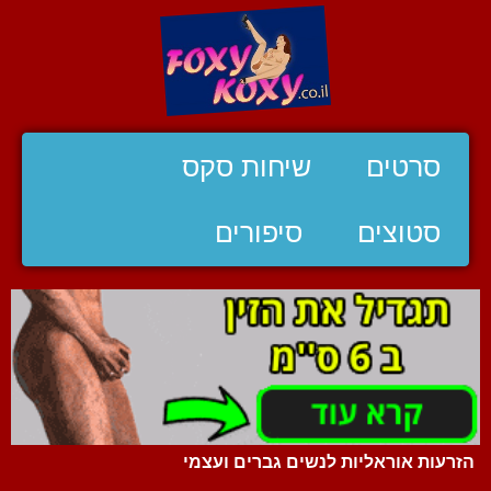
סרטים
שיחות סקס
סטוצים
סיפורים
הזרעות אוראליות לנשים גברים ועצמי