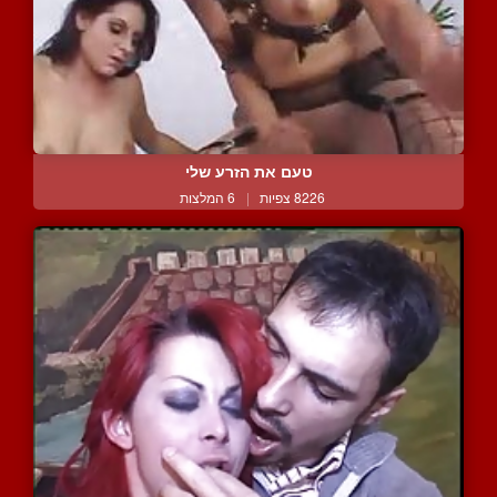
טעם את הזרע שלי
8226 צפיות
|
6 המלצות