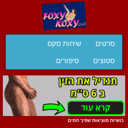
סרטים
שיחות סקס
סטוצים
סיפורים
כושיות מוציאות שפיך חמים