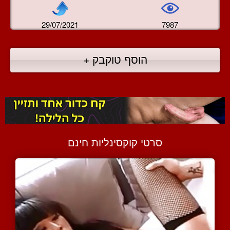
29/07/2021
7987
הוסף טוקבק +
סרטי קוקסינליות חינם