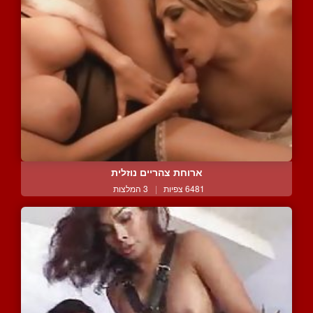
ארוחת צהריים נוזלית
6481 צפיות
|
3 המלצות