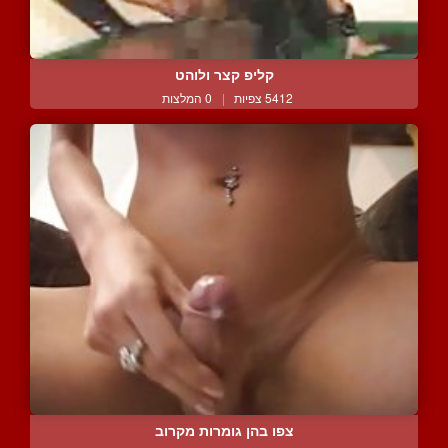
קליפ קצר ולוהט
5412 צפיות
|
0 המלצות
צפו בהן גומרות מקרוב