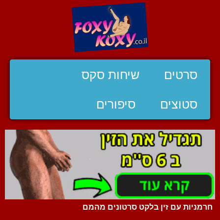
סרטים
שיחות סקס
סטוצים
סיפורים
חרמניות עם זין בלקט סרטונים מהמם