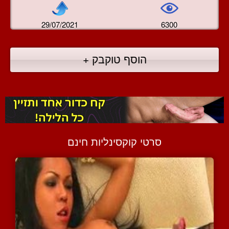
29/07/2021
6300
הוסף טוקבק +
סרטי קוקסינליות חינם