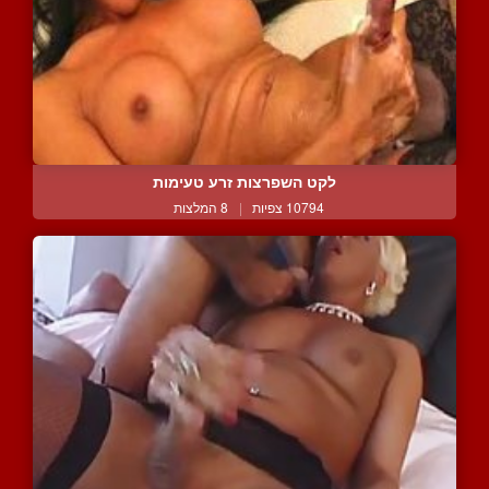
לקט השפרצות זרע טעימות
10794 צפיות
|
8 המלצות