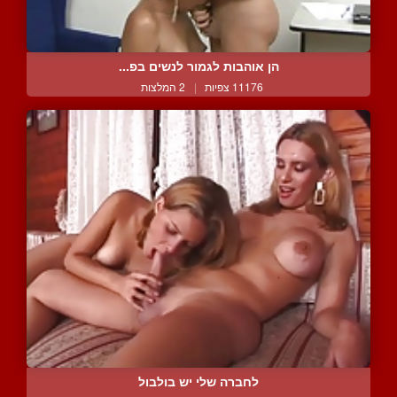
הן אוהבות לגמור לנשים בפ...
11176 צפיות
|
2 המלצות
לחברה שלי יש בולבול