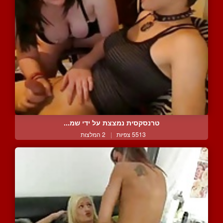
טרנסקסית נמצצת על ידי שמ...
5513 צפיות
|
2 המלצות