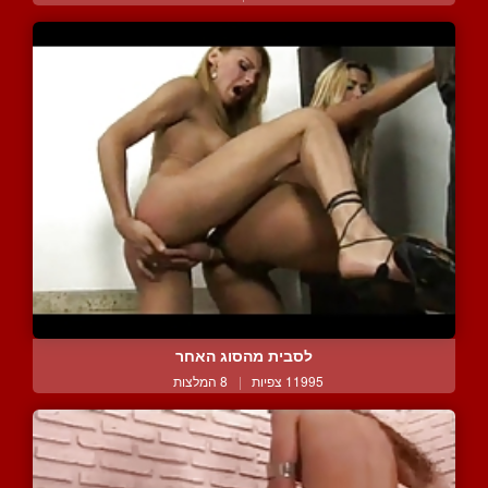
לסבית מהסוג האחר
11995 צפיות
|
8 המלצות