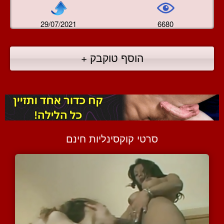
29/07/2021
6680
הוסף טוקבק +
סרטי קוקסינליות חינם