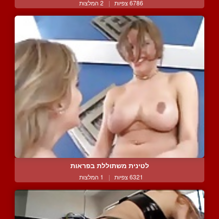
6786 צפיות
|
2 המלצות
לטינית משתוללת בפראות
6321 צפיות
|
1 המלצות