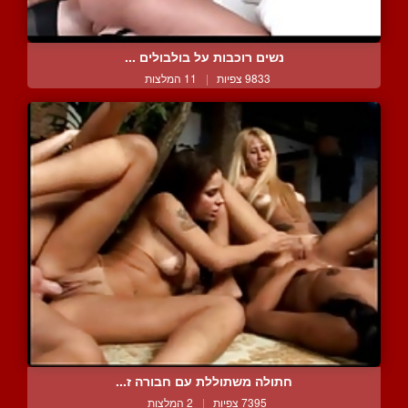
נשים רוכבות על בולבולים ...
9833 צפיות
|
11 המלצות
חתולה משתוללת עם חבורה ז...
7395 צפיות
|
2 המלצות