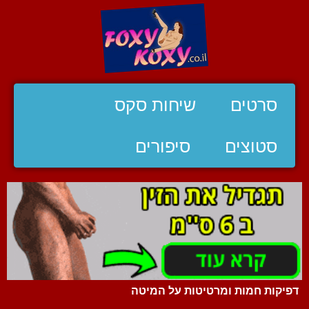
סרטים
שיחות סקס
סטוצים
סיפורים
דפיקות חמות ומרטיטות על המיטה