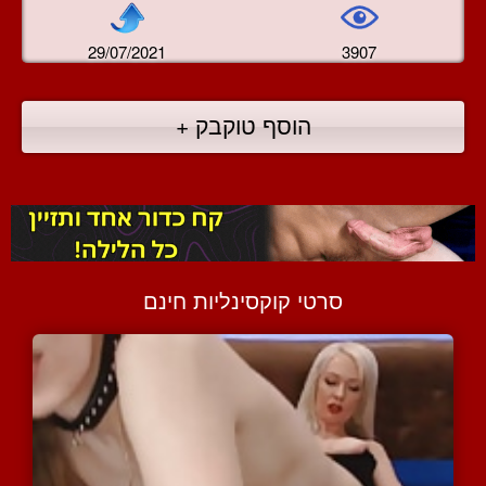
29/07/2021
3907
הוסף טוקבק +
סרטי קוקסינליות חינם