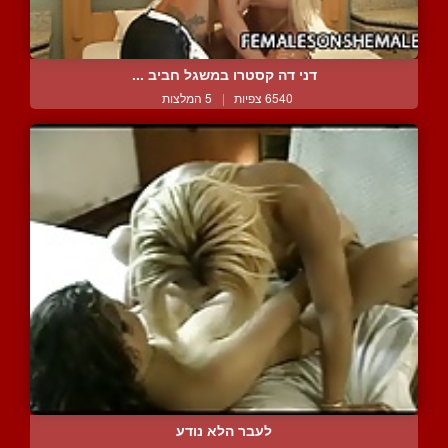
דני דה קסטרו במשגל חביב ...
6540 צפיות
|
5 המלצות
לעבר הלא נודע