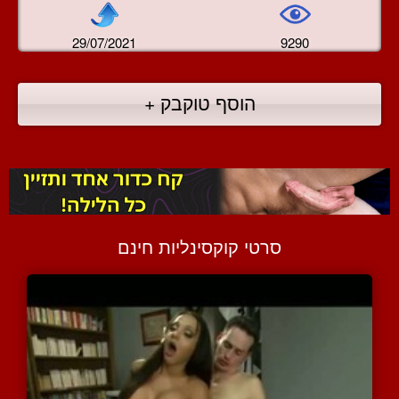
29/07/2021
9290
הוסף טוקבק +
סרטי קוקסינליות חינם