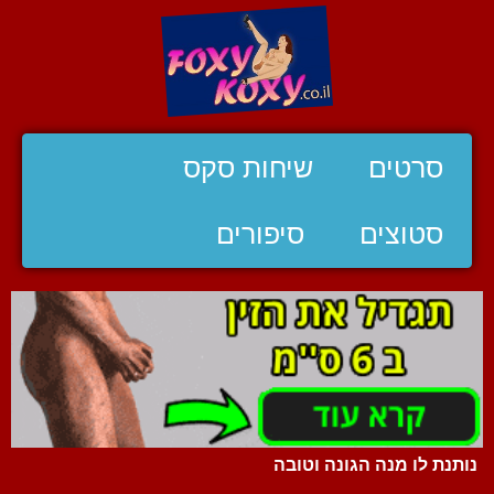
סרטים
שיחות סקס
סטוצים
סיפורים
נותנת לו מנה הגונה וטובה