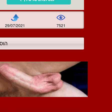
29/07/2021
7521
הוס