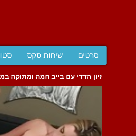
סרטים
שיחות סקס
סטוצ
זיון הדדי עם בייב חמה ומתוקה במ