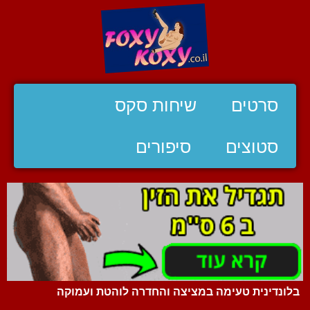
סרטים
שיחות סקס
סטוצים
סיפורים
בלונדינית טעימה במציצה והחדרה לוהטת ועמוקה