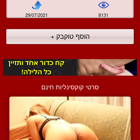
29/07/2021
8131
הוסף טוקבק +
סרטי קוקסינליות חינם