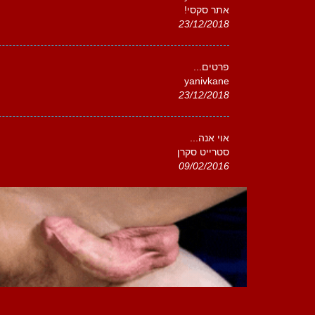
אתר סקסי!
23/12/2018
פרטים...
yanivkane
23/12/2018
אוי אנה...
סטרייט סקרן
09/02/2016