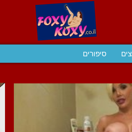
ים
סיפורים