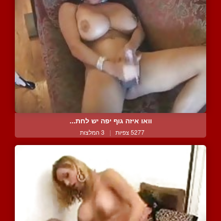
וואו איזה גוף יפה יש לחת...
5277 צפיות
|
3 המלצות