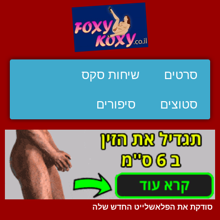
סרטים
שיחות סקס
סטוצים
סיפורים
סודקת את הפלאשלייט החדש שלה