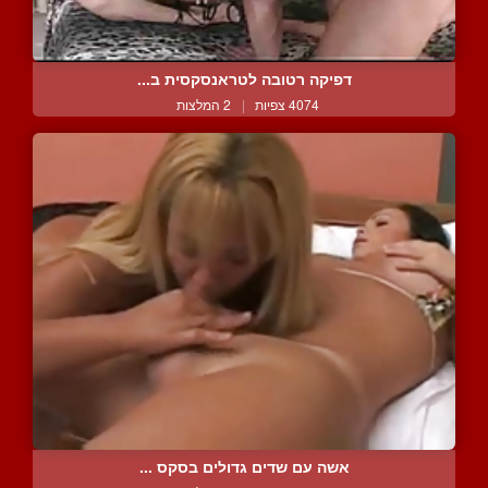
דפיקה רטובה לטראנסקסית ב...
4074 צפיות
|
2 המלצות
אשה עם שדים גדולים בסקס ...