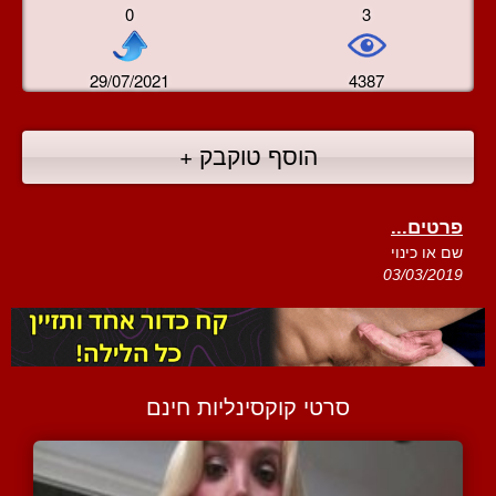
0
3
29/07/2021
4387
הוסף טוקבק +
פרטים...
שם או כינוי
03/03/2019
סרטי קוקסינליות חינם