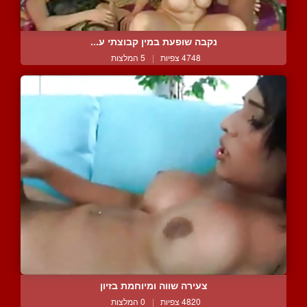
נקבה שופעת במין קבוצתי ע...
4748 צפיות
|
5 המלצות
צעירה שווה ומיוחמת בזיון
4820 צפיות
|
0 המלצות