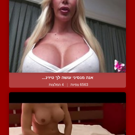
אנה מנסיני עושה לך טיזינ...
6563 צפיות
|
4 המלצות