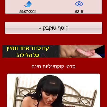
29/07/2021
5215
הוסף טוקבק +
סרטי קוקסינליות חינם