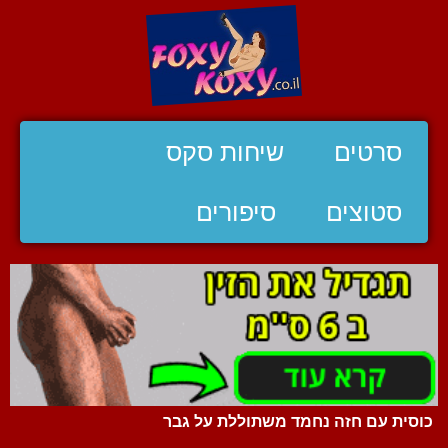
סרטים
שיחות סקס
סטוצים
סיפורים
כוסית עם חזה נחמד משתוללת על גבר