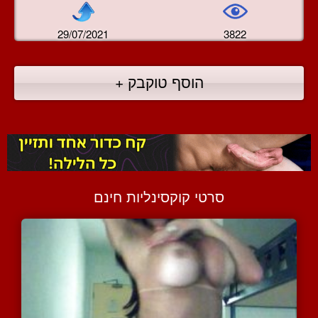
29/07/2021
3822
הוסף טוקבק +
סרטי קוקסינליות חינם