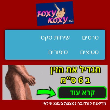
סרטים
שיחות סקס
סטוצים
סיפורים
מריאנה קורדובה נמצצת בעונג עילאי