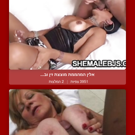
אלין המהממת מוצצת זין וב...
3951 צפיות
|
2 המלצות