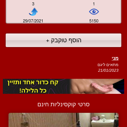
3
1
29/07/2021
5150
הוסף טוקבק +
מני
מתאים ליגם
21/01/2023
סרטי קוקסינליות חינם