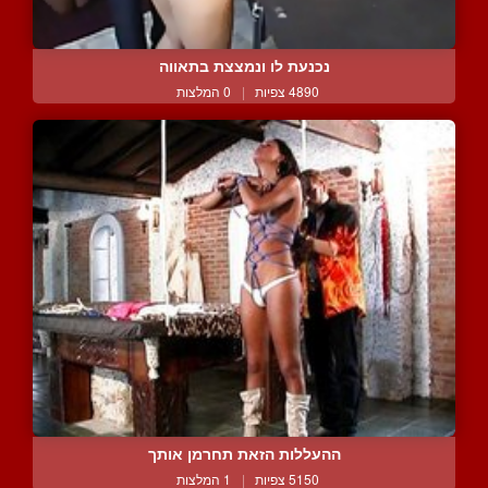
נכנעת לו ונמצצת בתאווה
4890 צפיות
|
0 המלצות
ההעללות הזאת תחרמן אותך
5150 צפיות
|
1 המלצות