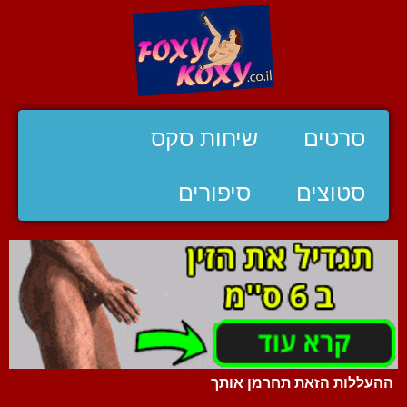
סרטים
שיחות סקס
סטוצים
סיפורים
ההעללות הזאת תחרמן אותך