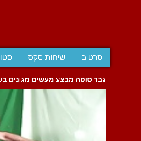
סרטים
שיחות סקס
סטוצ
גבר סוטה מבצע מעשים מגונים ב