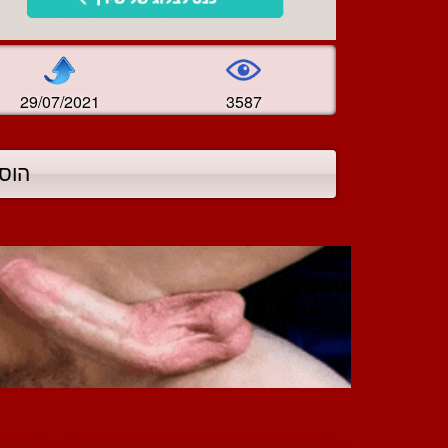
29/07/2021
3587
הוס