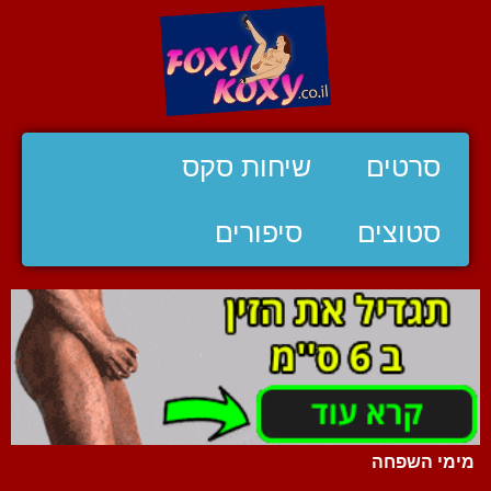
סרטים
שיחות סקס
סטוצים
סיפורים
מימי השפחה