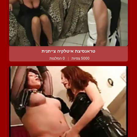
טראנסיצת איטלקיה צייתנית
5000 צפיות
|
0 המלצות