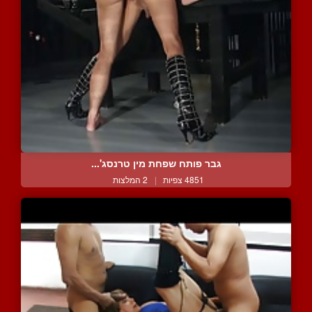
גבר פותח שפחת מין טרנסג'...
4851 צפיות
|
2 המלצות