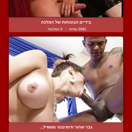
בידיים הבטוחות של המלכה
3982 צפיות
|
6 המלצות
גבר שחור ודומיננטי משפיל...