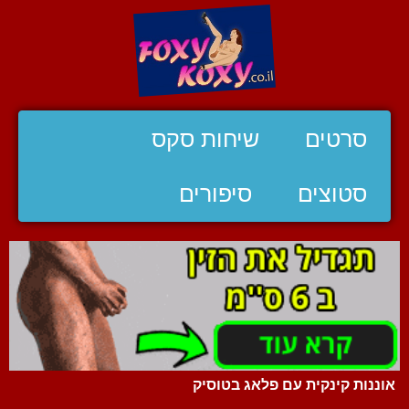
סרטים
שיחות סקס
סטוצים
סיפורים
אוננות קינקית עם פלאג בטוסיק