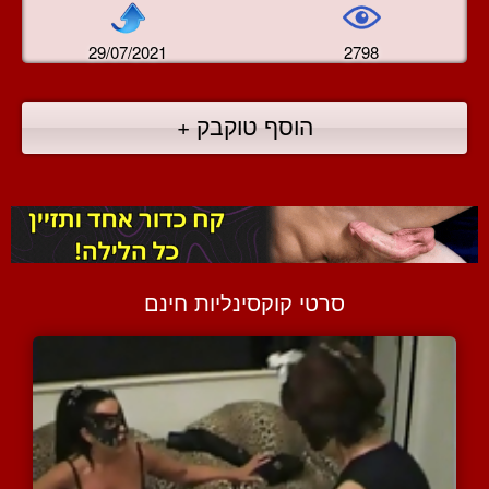
29/07/2021
2798
הוסף טוקבק +
סרטי קוקסינליות חינם