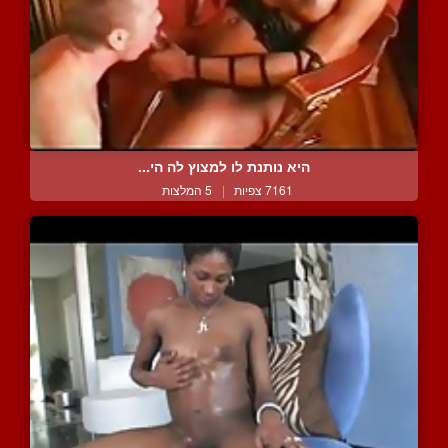
היא נותנת לו למצוץ לה הי...
7161 צפיות
|
5 המלצות