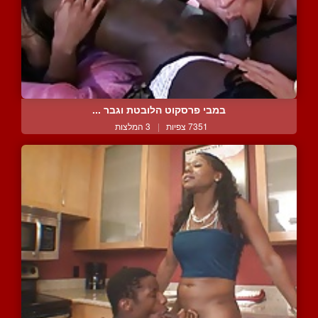
במבי פרסקוט הלובטת וגבר ...
7351 צפיות
|
3 המלצות