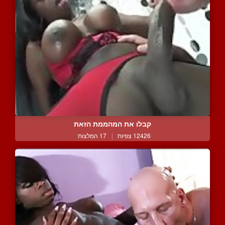
קבלו את המהממת הזאת
12426 צפיות
|
17 המלצות