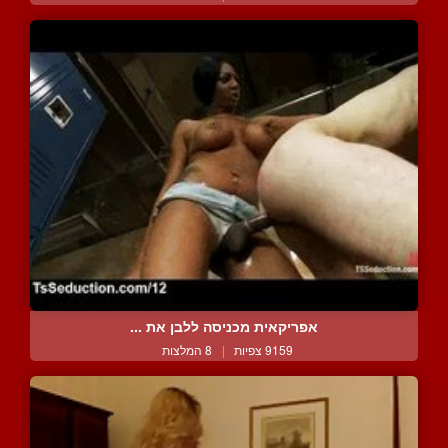
אפריקאית מכניסה ללבן את ...
9159 צפיות
|
8 המלצות