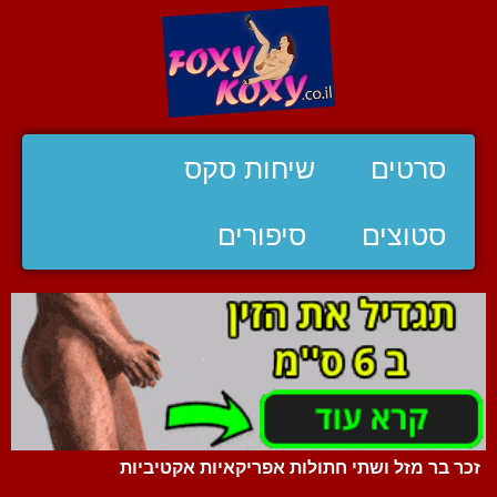
סרטים
שיחות סקס
סטוצים
סיפורים
זכר בר מזל ושתי חתולות אפריקאיות אקטיביות