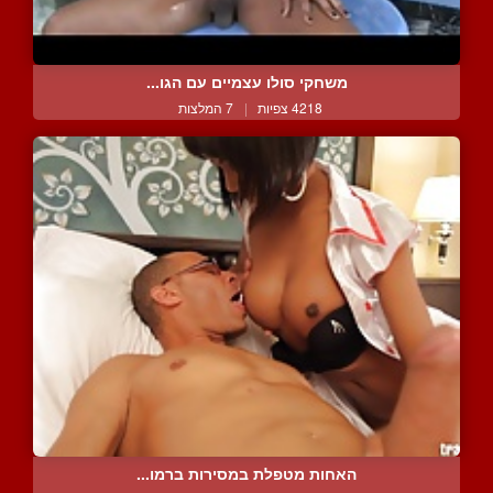
משחקי סולו עצמיים עם הגו...
4218 צפיות
|
7 המלצות
האחות מטפלת במסירות ברמו...